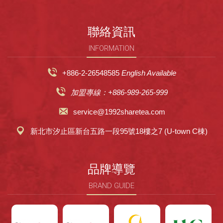
聯絡資訊
INFORMATION
+886-2-26548585
English Available
加盟專線：+886-989-265-999
service@1992sharetea.com
新北市汐止區新台五路一段95號18樓之7 (U-town C棟)
品牌導覽
BRAND GUIDE