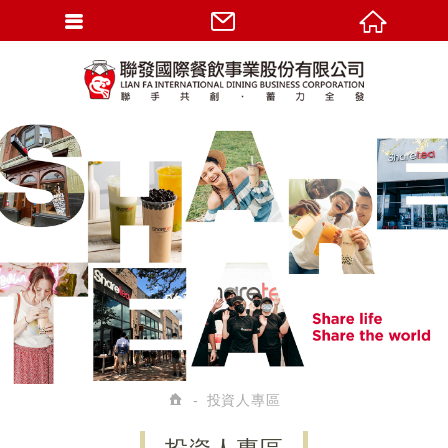
投資人專區