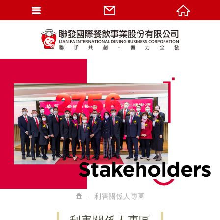
利害關係人專區