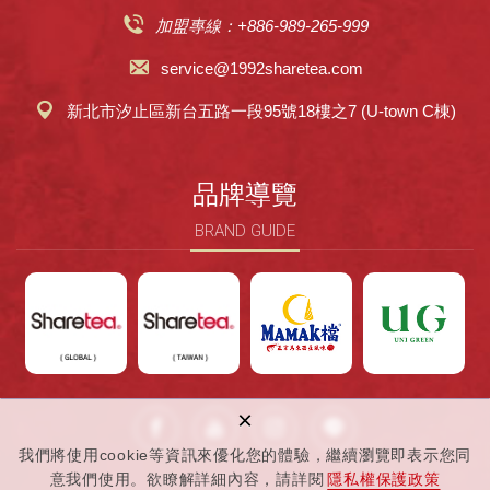
加盟專線：+886-989-265-999
service@1992sharetea.com
新北市汐止區新台五路一段95號18樓之7 (U-town C棟)
品牌導覽
BRAND GUIDE
×
我們將使用cookie等資訊來優化您的體驗，繼續瀏覽即表示您同
意我們使用。欲瞭解詳細內容，請詳閱
隱私權保護政策