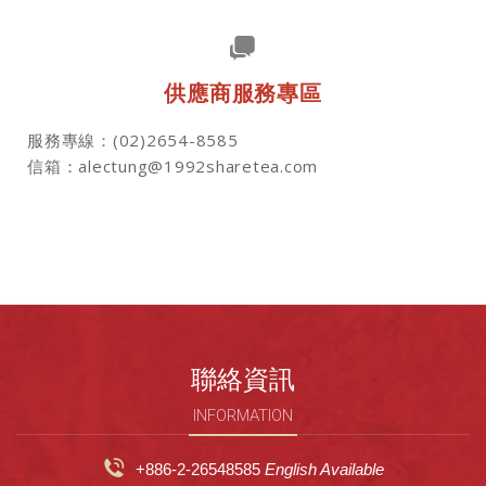
供應商服務專區
服務專線：(02)2654-8585
信箱：alectung@1992sharetea.com
聯絡資訊
INFORMATION
+886-2-26548585
English Available