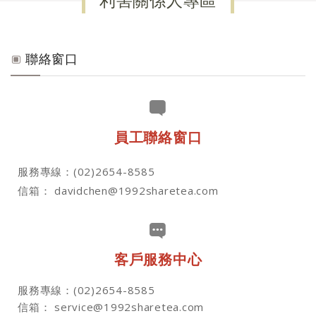
利害關係人專區
聯絡窗口
員工聯絡窗口
服務專線：(02)2654-8585
信箱： davidchen@1992sharetea.com
客戶服務中心
服務專線：(02)2654-8585
信箱： service@1992sharetea.com