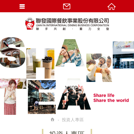
投資人專區