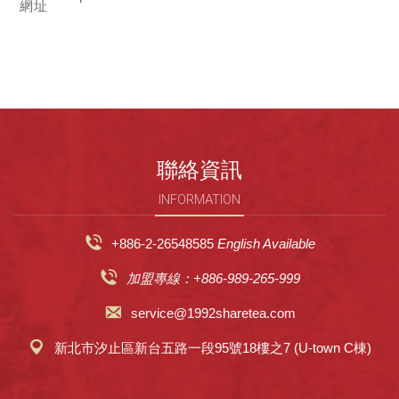
網址
聯絡資訊
INFORMATION
+886-2-26548585
English Available
加盟專線：+886-989-265-999
service@1992sharetea.com
新北市汐止區新台五路一段95號18樓之7 (U-town C棟)