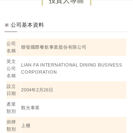
投資人專區
公司基本資料
公司
聯發國際餐飲事業股份有限公司
名稱
英文
LIAN FA INTERNATIONAL DINING BUSINESS
公司
CORPORATION
名稱
設立
2004年2月26日
日期
產業
觀光事業
類別
掛牌
上櫃
類別