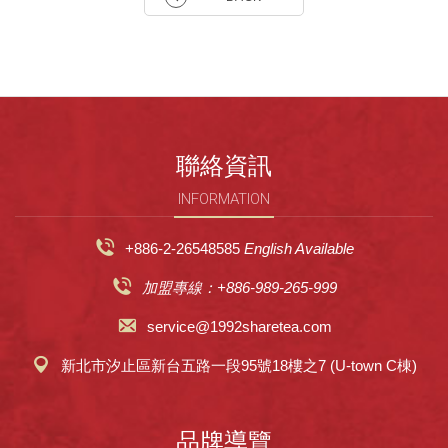
聯絡資訊
INFORMATION
+886-2-26548585
English Available
加盟專線：+886-989-265-999
service@1992sharetea.com
新北市汐止區新台五路一段95號18樓之7 (U-town C棟)
品牌導覽