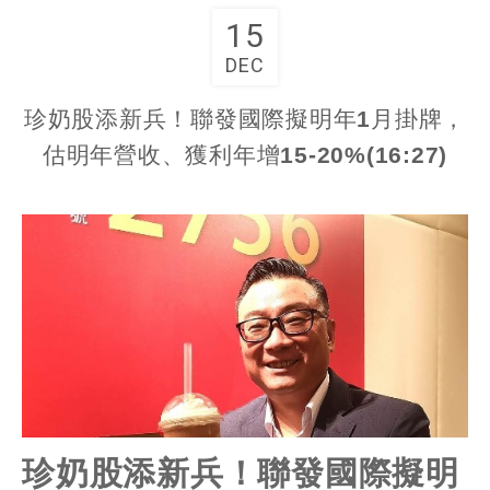
15
DEC
珍奶股添新兵！聯發國際擬明年1月掛牌，
估明年營收、獲利年增15-20%(16:27)
珍奶股添新兵！聯發國際擬明