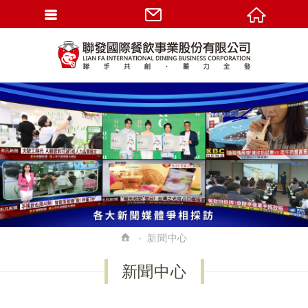
新聞中心
新聞中心