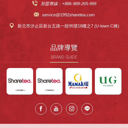
加盟專線：+886-989-265-999
service@1992sharetea.com
新北市汐止區新台五路一段95號18樓之7 (U-town C棟)
品牌導覽
BRAND GUIDE