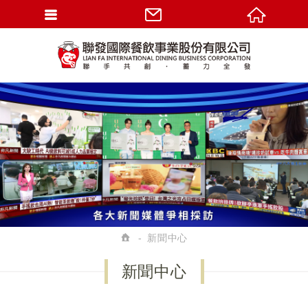
新聞中心
新聞中心