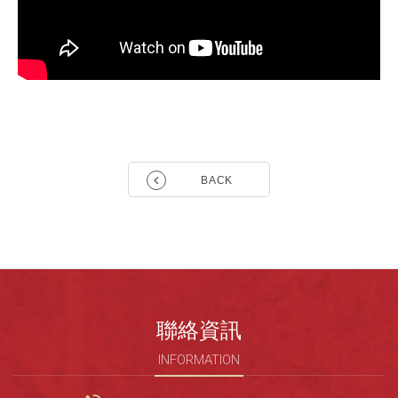
BACK
聯絡資訊
INFORMATION