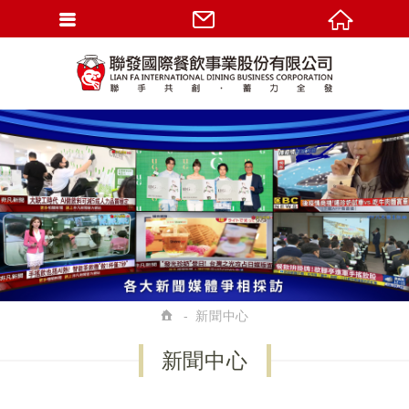
新聞中心
新聞中心