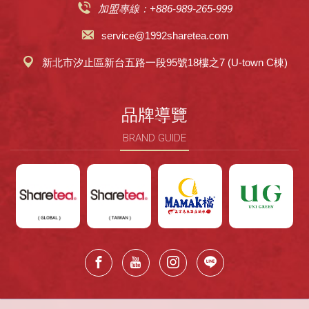
加盟專線：+886-989-265-999
service@1992sharetea.com
新北市汐止區新台五路一段95號18樓之7 (U-town C棟)
品牌導覽
BRAND GUIDE