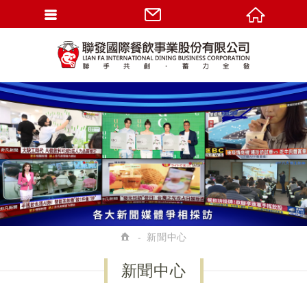
新聞中心
新聞中心