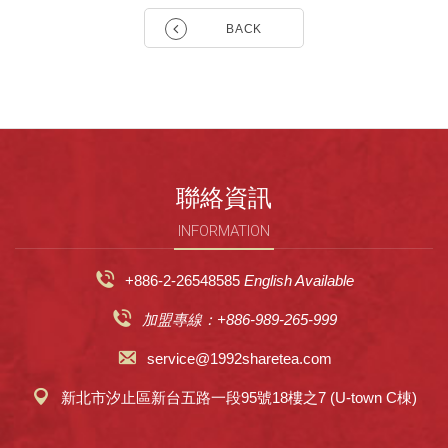
BACK
聯絡資訊
INFORMATION
+886-2-26548585
English Available
加盟專線：+886-989-265-999
service@1992sharetea.com
新北市汐止區新台五路一段95號18樓之7 (U-town C棟)