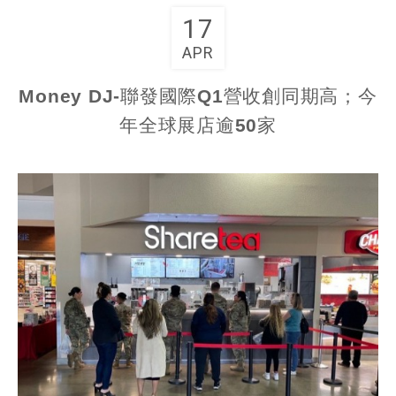
17
APR
Money DJ-聯發國際Q1營收創同期高；今
年全球展店逾50家