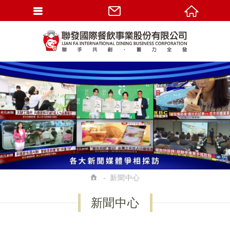
新聞中心
新聞中心