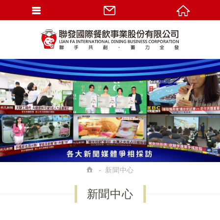
新聞中心
新聞中心