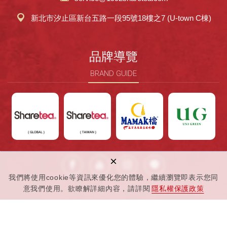
新北市汐止區新台五路一段95號18樓之7 (U-town C棟)
品牌導覽
BRAND GUIDE
×
我們將使用cookie等資訊來優化您的體驗，繼續瀏覽即表示您同
意我們使用。欲瞭解詳細內容，請詳閱
隱私權保護政策
Copyright © 聯發國際餐飲事業股份有限公司 All Rights Reserved.
網頁