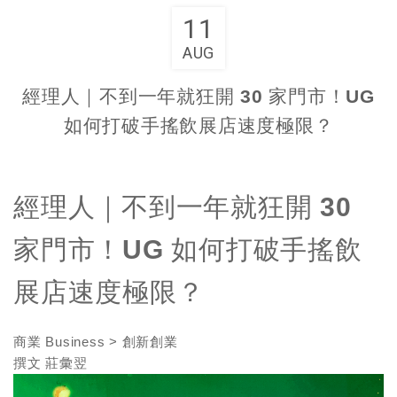
11
AUG
經理人｜不到一年就狂開 30 家門市！UG
如何打破手搖飲展店速度極限？
經理人｜不到一年就狂開 30
家門市！UG 如何打破手搖飲
展店速度極限？
商業 Business > 創新創業
撰文 莊彙翌