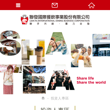
投資人專區