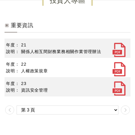
投資人專區
重要資訊
21
關係人相互間財務業務相關作業管理辦法
22
人權政策規章
23
資訊安全管理