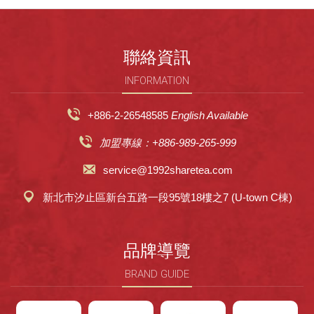
聯絡資訊
INFORMATION
+886-2-26548585
English Available
加盟專線：+886-989-265-999
service@1992sharetea.com
新北市汐止區新台五路一段95號18樓之7 (U-town C棟)
品牌導覽
BRAND GUIDE