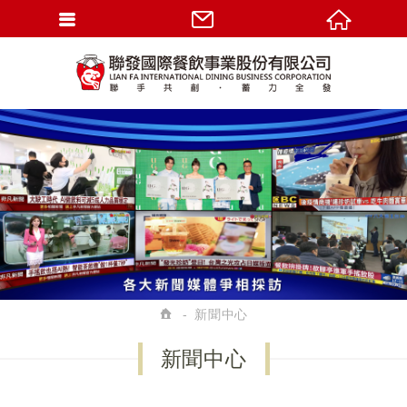
新聞中心
新聞中心