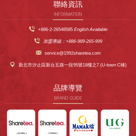
聯絡資訊
INFORMATION
+886-2-26548585
English Available
加盟專線：+886-989-265-999
service@1992sharetea.com
新北市汐止區新台五路一段95號18樓之7 (U-town C棟)
品牌導覽
BRAND GUIDE